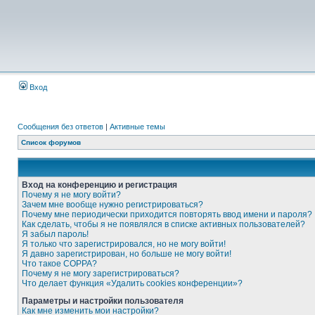
Вход
Сообщения без ответов
|
Активные темы
Список форумов
Вход на конференцию и регистрация
Почему я не могу войти?
Зачем мне вообще нужно регистрироваться?
Почему мне периодически приходится повторять ввод имени и пароля?
Как сделать, чтобы я не появлялся в списке активных пользователей?
Я забыл пароль!
Я только что зарегистрировался, но не могу войти!
Я давно зарегистрирован, но больше не могу войти!
Что такое COPPA?
Почему я не могу зарегистрироваться?
Что делает функция «Удалить cookies конференции»?
Параметры и настройки пользователя
Как мне изменить мои настройки?