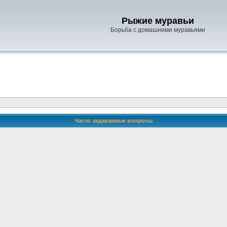
Рыжие муравьи
Борьба с домашними муравьями
Часто задаваемые вопросы