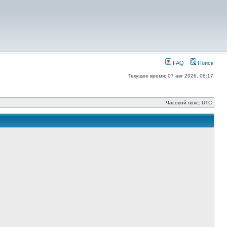
FAQ
Поиск
Текущее время: 07 авг 2026, 08:17
Часовой пояс: UTC