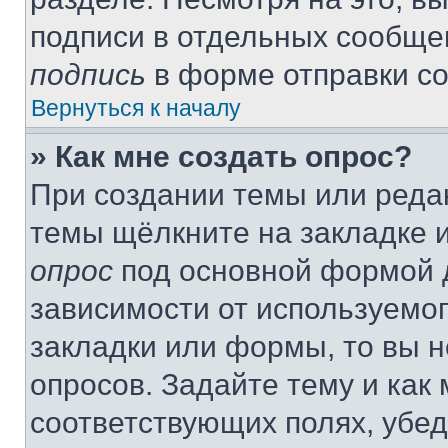
подписи в отдельных сообще
подпись
в форме отправки с
Вернуться к началу
» Как мне создать опрос?
При создании темы или реда
темы щёлкните на закладке 
опрос
под основной формой д
зависимости от используемог
закладки или формы, то вы н
опросов. Задайте тему и как
соответствующих полях, убе