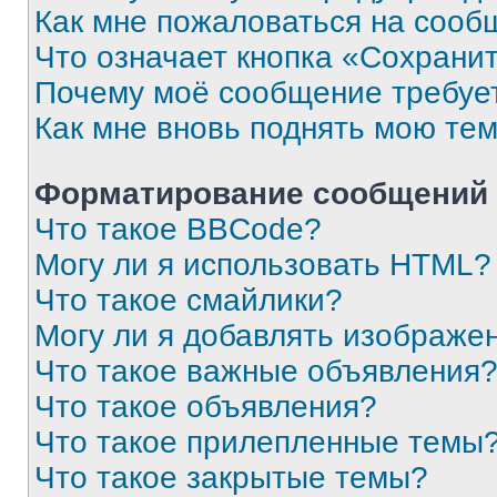
Как мне пожаловаться на сооб
Что означает кнопка «Сохрани
Почему моё сообщение требуе
Как мне вновь поднять мою те
Форматирование сообщений 
Что такое BBCode?
Могу ли я использовать HTML?
Что такое смайлики?
Могу ли я добавлять изображе
Что такое важные объявления
Что такое объявления?
Что такое прилепленные темы
Что такое закрытые темы?