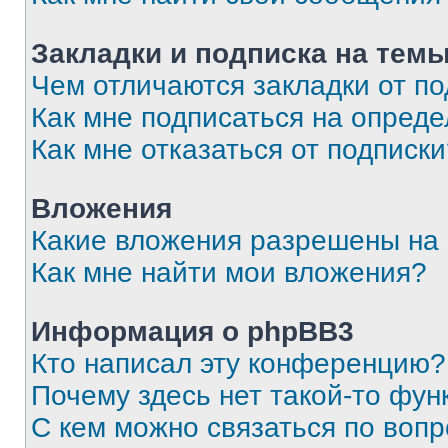
Закладки и подписка на тем
Чем отличаются закладки от п
Как мне подписаться на опред
Как мне отказаться от подписк
Вложения
Какие вложения разрешены на
Как мне найти мои вложения?
Информация о phpBB3
Кто написал эту конференцию?
Почему здесь нет такой-то фун
С кем можно связаться по вопр