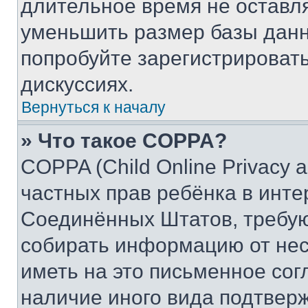
длительное время не остав
уменьшить размер базы данн
попробуйте зарегистрировать
дискуссиях.
Вернуться к началу
» Что такое COPPA?
COPPA (Child Online Privacy a
частных прав ребёнка в интер
Соединённых Штатов, требую
собирать информацию от не
иметь на это письменное сог
наличие иного вида подтверж