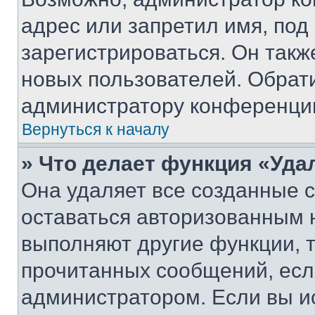
адрес или запретил имя, под
зарегистрироваться. Он такж
новых пользователей. Обрат
администратору конференци
Вернуться к началу
» Что делает функция «Уда
Она удаляет все созданные c
оставаться авторизованным н
выполняют другие функции, 
прочитанных сообщений, есл
администратором. Если вы и