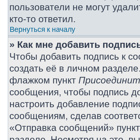
пользователи не могут удали
кто-то ответил.
Вернуться к началу
» Как мне добавить подпис
Чтобы добавить подпись к с
создать её в личном разделе
флажком пункт
Присоединит
сообщения, чтобы подпись д
настроить добавление подпи
сообщениям, сделав соответ
«Отправка сообщений» пункт
разделе. Несмотря на это, в