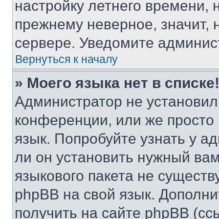
настройку летнего времени, 
прежнему неверное, значит,
сервере. Уведомите админис
Вернуться к началу
» Моего языка нет в списке
Администратор не установил
конференции, или же просто
язык. Попробуйте узнать у 
ли он установить нужный вам
языкового пакета не существ
phpBB на свой язык. Допол
получить на сайте phpBB (сс