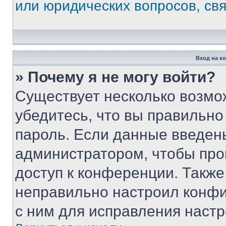
или юридических вопросов, св
Вход на к
» Почему я не могу войти?
Существует несколько возмо
убедитесь, что вы правильно
пароль. Если данные введен
администратором, чтобы про
доступ к конференции. Также
неправильно настроил конфи
с ним для исправления настр