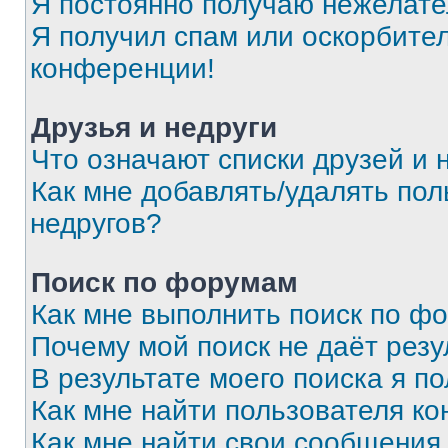
Я постоянно получаю нежелат
Я получил спам или оскорбитель
конференции!
Друзья и недруги
Что означают списки друзей и 
Как мне добавлять/удалять пол
недругов?
Поиск по форумам
Как мне выполнить поиск по ф
Почему мой поиск не даёт резу
В результате моего поиска я п
Как мне найти пользователя к
Как мне найти свои сообщения