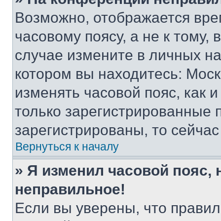
Возможно, отображается вре
часовому поясу, а не к тому,
случае измените в личных нас
котором вы находитесь: Москва
изменять часовой пояс, как и
только зарегистрированные п
зарегистрированы, то сейчас
Вернуться к началу
» Я изменил часовой пояс, 
неправильное!
Если вы уверены, что правил