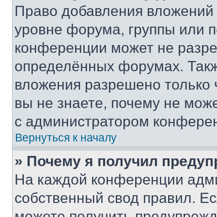
Право добавления вложений 
уровне форума, группы или 
конференции может не разр
определённых форумах. Такж
вложения разрешено только 
вы не знаете, почему не мож
с администратором конфере
Вернуться к началу
» Почему я получил преду
На каждой конференции адм
собственный свод правил. Е
можете получить предупрежде