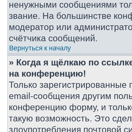
ненужными сообщениями толь
звание. На большинстве кон
модератор или администрато
счётчика сообщений.
Вернуться к началу
» Когда я щёлкаю по ссылке
на конференцию!
Только зарегистрированные 
email-сообщения другим пол
конференцию форму, и тольк
такую возможность. Это сдел
злоупотребления почтовой 