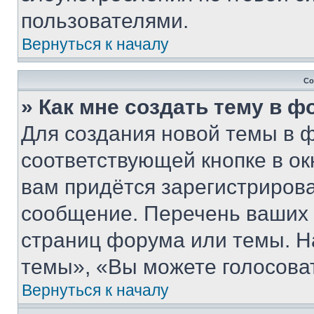
пользователями.
Вернуться к началу
Со
» Как мне создать тему в 
Для создания новой темы в 
соответствующей кнопке в о
вам придётся зарегистрирова
сообщение. Перечень ваших 
страниц форума или темы. Н
темы», «Вы можете голосовать
Вернуться к началу