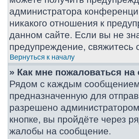
администратора конференции
никакого отношения к преду
данном сайте. Если вы не зна
предупреждение, свяжитесь 
Вернуться к началу
» Как мне пожаловаться н
Рядом с каждым сообщением 
предназначенную для отправк
разрешено администратором
кнопке, вы пройдёте через р
жалобы на сообщение.