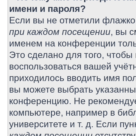
имени и пароля?
Если вы не отметили флажко
при каждом посещении
, вы 
именем на конференции толь
Это сделано для того, чтобы 
воспользоваться вашей учётн
приходилось вводить имя пол
вы можете выбрать указанный
конференцию. Не рекомендуе
компьютере, например в библ
университете и т. д. Если пу
каждом посещении
отсутству