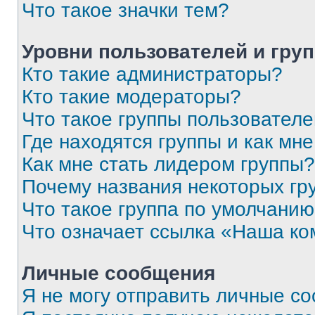
Что такое значки тем?
Уровни пользователей и гру
Кто такие администраторы?
Кто такие модераторы?
Что такое группы пользовател
Где находятся группы и как мне
Как мне стать лидером группы?
Почему названия некоторых гр
Что такое группа по умолчани
Что означает ссылка «Наша к
Личные сообщения
Я не могу отправить личные с