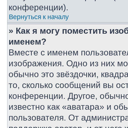
конференции).
Вернуться к началу
» Как я могу поместить из
именем?
Вместе с именем пользовател
изображения. Одно из них мо
обычно это звёздочки, квадр
то, сколько сообщений вы ос
конференции. Другое, обычн
известно как «аватара» и об
пользователя. От администра