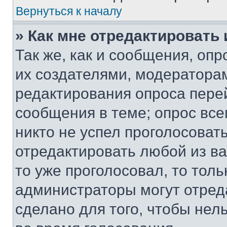
Вернуться к началу
» Как мне отредактировать
Так же, как и сообщения, оп
их создателями, модератора
редактирования опроса пере
сообщения в теме; опрос все
никто не успел проголосоват
отредактировать любой из ва
то уже проголосовал, то тол
администраторы могут отреда
сделано для того, чтобы нел