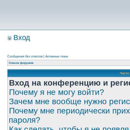
Вход
Сообщения без ответов
|
Активные темы
Список форумов
Часто
Вход на конференцию и реги
Почему я не могу войти?
Зачем мне вообще нужно реги
Почему мне периодически прих
пароля?
Как сделать, чтобы я не появля