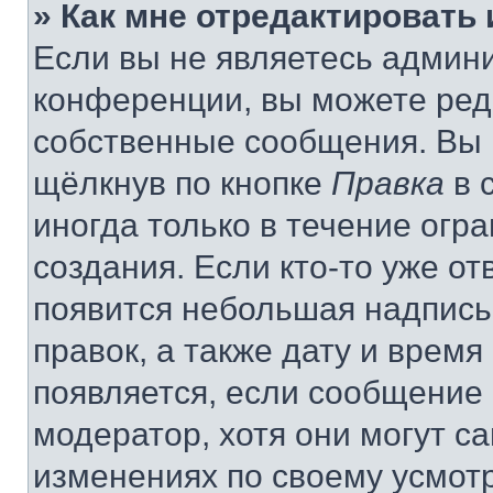
» Как мне отредактировать
Если вы не являетесь админ
конференции, вы можете реда
собственные сообщения. Вы 
щёлкнув по кнопке
Правка
в 
иногда только в течение огр
создания. Если кто-то уже от
появится небольшая надпись,
правок, а также дату и время
появляется, если сообщение
модератор, хотя они могут с
изменениях по своему усмот