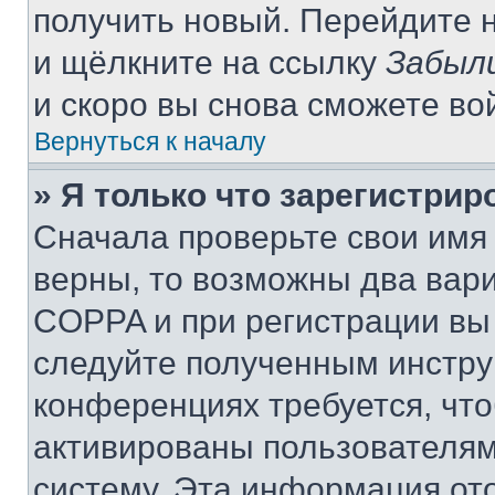
получить новый. Перейдите 
и щёлкните на ссылку
Забыл
и скоро вы снова сможете во
Вернуться к началу
» Я только что зарегистрир
Сначала проверьте свои имя 
верны, то возможны два вар
COPPA и при регистрации вы 
следуйте полученным инстру
конференциях требуется, чт
активированы пользователям
систему. Эта информация от