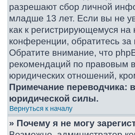
разрешают сбор личной инф
младше 13 лет. Если вы не у
как к регистрирующемуся на 
конференции, обратитесь за
Обратите внимание, что php
рекомендаций по правовым в
юридических отношений, кро
Примечание переводчика: в
юридической силы.
Вернуться к началу
» Почему я не могу зареги
Возможно, администратор ко