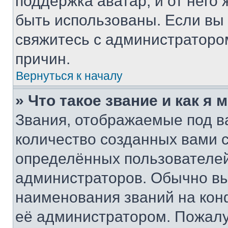
поддержка аватар, и от него 
быть использованы. Если вы
свяжитесь с администраторо
причин.
Вернуться к началу
» Что такое звание и как я 
Звания, отображаемые под 
количество созданных вами
определённых пользователей
администраторов. Обычно в
наименования званий на кон
её администратором. Пожалу