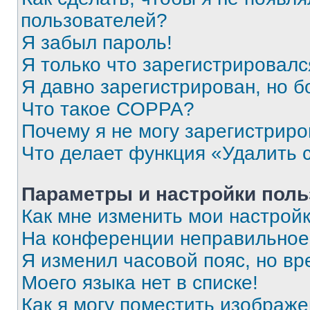
пользователей?
Я забыл пароль!
Я только что зарегистрировался
Я давно зарегистрирован, но б
Что такое COPPA?
Почему я не могу зарегистриро
Что делает функция «Удалить 
Параметры и настройки поль
Как мне изменить мои настрой
На конференции неправильное
Я изменил часовой пояс, но вр
Моего языка нет в списке!
Как я могу поместить изображ