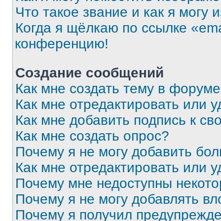
Что такое звание и как я могу 
Когда я щёлкаю по ссылке «ema
конференцию!
Создание сообщений
Как мне создать тему в форум
Как мне отредактировать или 
Как мне добавить подпись к с
Как мне создать опрос?
Почему я не могу добавить бо
Как мне отредактировать или у
Почему мне недоступны некот
Почему я не могу добавлять в
Почему я получил предупрежд