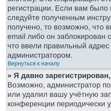
регистрации. Если вам было
следуйте полученным инстру
получено, то возможно, что 
email либо он заблокирован 
что ввели правильный адрес 
администратором.
Вернуться к началу
» Я давно зарегистрирован,
Возможно, администратор по
или удалил вашу учётную зап
конференции периодически у