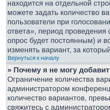
находится на отдельной стро
можете задать количество ва
пользователи при голосован
ответа», период проведения о
опрос будет постоянным) и 
изменять вариант, за которы
Вернуться к началу
» Почему я не могу добави
Ограничение количества вар
администратором конференци
количество вариантов, прев
свяжитесь с администраторо