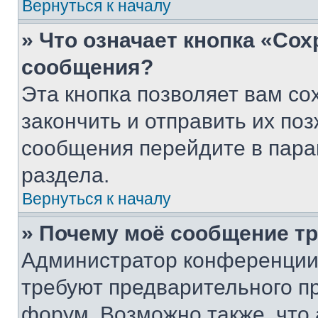
Вернуться к началу
» Что означает кнопка «Со
сообщения?
Эта кнопка позволяет вам со
закончить и отправить их поз
сообщения перейдите в пара
раздела.
Вернуться к началу
» Почему моё сообщение т
Администратор конференции
требуют предварительного п
форум. Возможно также, что