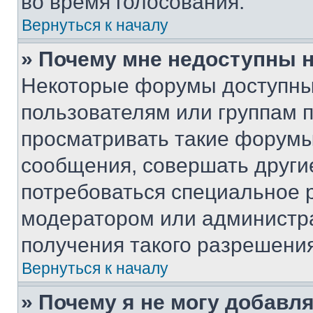
во время голосования.
Вернуться к началу
» Почему мне недоступны
Некоторые форумы доступны
пользователям или группам 
просматривать такие форумы,
сообщения, совершать други
потребоваться специальное 
модератором или администр
получения такого разрешения
Вернуться к началу
» Почему я не могу добавл