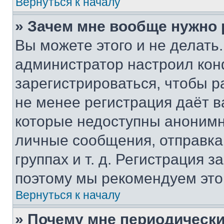
Вернуться к началу
» Зачем мне вообще нужно
Вы можете этого и не делать. 
администратор настроил ко
зарегистрироваться, чтобы р
не менее регистрация даёт 
которые недоступны анонимн
личные сообщения, отправка 
группах и т. д. Регистрация з
поэтому мы рекомендуем это
Вернуться к началу
» Почему мне периодически