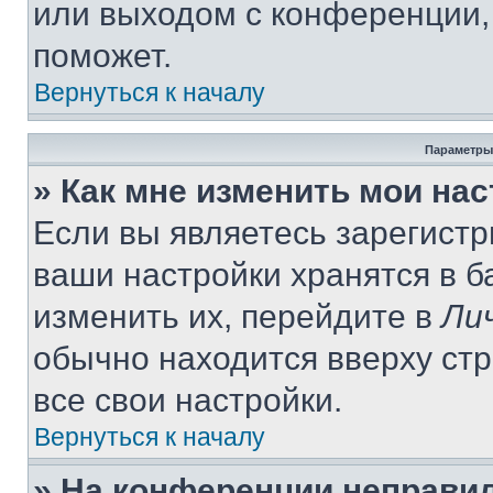
или выходом с конференции,
поможет.
Вернуться к началу
Параметры
» Как мне изменить мои на
Если вы являетесь зарегист
ваши настройки хранятся в 
изменить их, перейдите в
Ли
обычно находится вверху ст
все свои настройки.
Вернуться к началу
» На конференции неправи