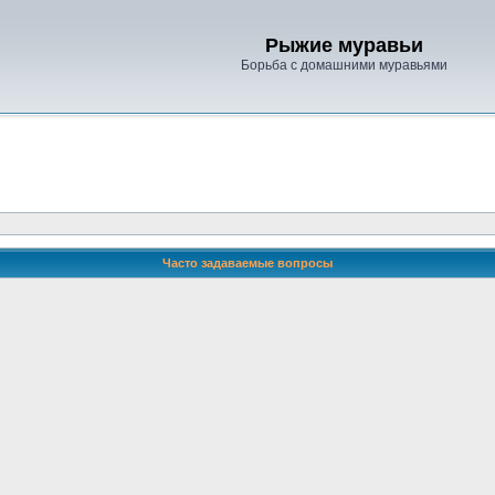
Рыжие муравьи
Борьба с домашними муравьями
Часто задаваемые вопросы