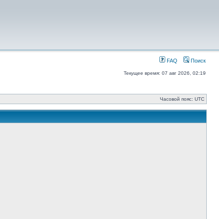
FAQ
Поиск
Текущее время: 07 авг 2026, 02:19
Часовой пояс: UTC