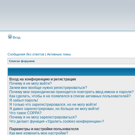
Вход
Сообщения без ответов
|
Активные темы
Список форумов
Вход на конференцию и регистрация
Почему я не могу войти?
Зачем мне вообще нужно регистрироваться?
Почему мне периодически приходится повторять ввод имени и пароля?
Как сделать, чтобы я не появлялся в списке активных пользователей?
Я забыл пароль!
Я только что зарегистрировался, но не могу войти!
Я давно зарегистрирован, но больше не могу войти!
Что такое COPPA?
Почему я не могу зарегистрироваться?
Что делает функция «Удалить cookies конференции»?
Параметры и настройки пользователя
Как мне изменить мои настройки?