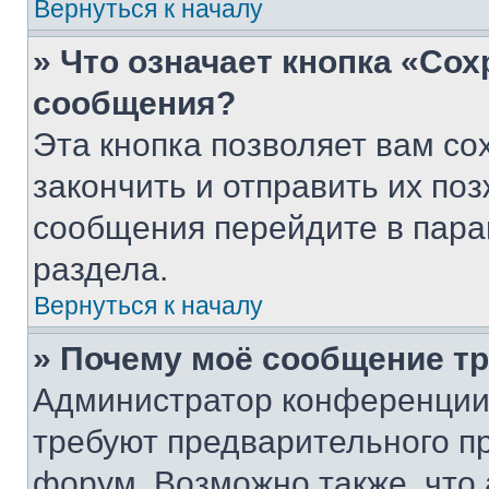
Вернуться к началу
» Что означает кнопка «Со
сообщения?
Эта кнопка позволяет вам со
закончить и отправить их поз
сообщения перейдите в пара
раздела.
Вернуться к началу
» Почему моё сообщение т
Администратор конференции
требуют предварительного п
форум. Возможно также, что