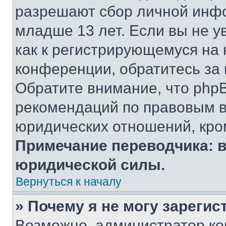
разрешают сбор личной инф
младше 13 лет. Если вы не у
как к регистрирующемуся на 
конференции, обратитесь за
Обратите внимание, что php
рекомендаций по правовым в
юридических отношений, кро
Примечание переводчика: в
юридической силы.
Вернуться к началу
» Почему я не могу зареги
Возможно, администратор ко