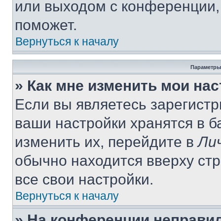
или выходом с конференции,
поможет.
Вернуться к началу
Параметры
» Как мне изменить мои на
Если вы являетесь зарегист
ваши настройки хранятся в 
изменить их, перейдите в
Ли
обычно находится вверху ст
все свои настройки.
Вернуться к началу
» На конференции неправи