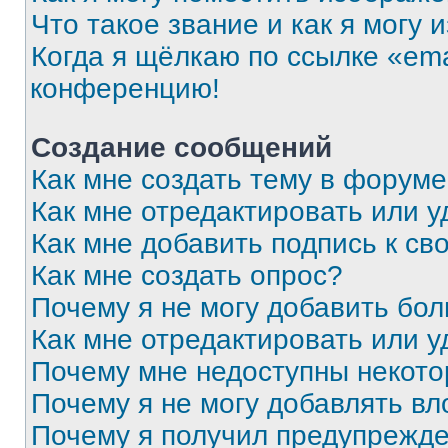
Что такое звание и как я могу 
Когда я щёлкаю по ссылке «ema
конференцию!
Создание сообщений
Как мне создать тему в форум
Как мне отредактировать или 
Как мне добавить подпись к с
Как мне создать опрос?
Почему я не могу добавить бо
Как мне отредактировать или у
Почему мне недоступны некот
Почему я не могу добавлять в
Почему я получил предупрежд