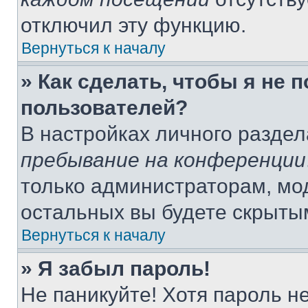
отключил эту функцию.
Вернуться к началу
» Как сделать, чтобы я не 
пользователей?
В настройках личного разде
пребывание на конференции
только администраторам, мо
остальных вы будете скрыты
Вернуться к началу
» Я забыл пароль!
Не паникуйте! Хотя пароль н