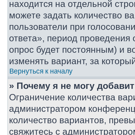
находится на отдельной стро
можете задать количество ва
пользователи при голосован
ответа», период проведения о
опрос будет постоянным) и 
изменять вариант, за которы
Вернуться к началу
» Почему я не могу добави
Ограничение количества вар
администратором конференци
количество вариантов, прев
свяжитесь с администраторо