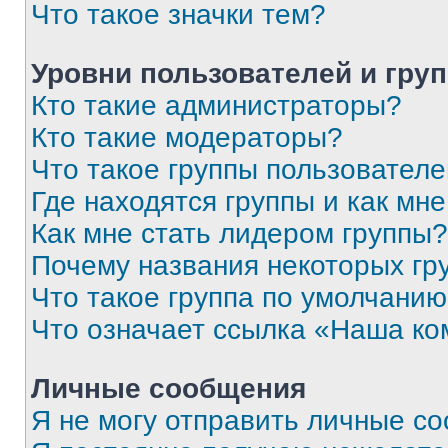
Что такое значки тем?
Уровни пользователей и гру
Кто такие администраторы?
Кто такие модераторы?
Что такое группы пользовател
Где находятся группы и как мне
Как мне стать лидером группы?
Почему названия некоторых гр
Что такое группа по умолчани
Что означает ссылка «Наша к
Личные сообщения
Я не могу отправить личные с