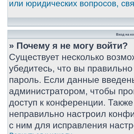
или юридических вопросов, св
Вход на к
» Почему я не могу войти?
Существует несколько возмо
убедитесь, что вы правильно
пароль. Если данные введен
администратором, чтобы про
доступ к конференции. Также
неправильно настроил конфи
с ним для исправления настр