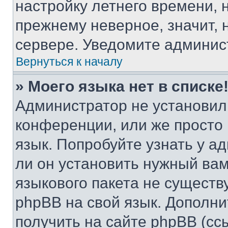
настройку летнего времени, 
прежнему неверное, значит,
сервере. Уведомите админис
Вернуться к началу
» Моего языка нет в списке
Администратор не установил
конференции, или же просто
язык. Попробуйте узнать у 
ли он установить нужный вам
языкового пакета не существ
phpBB на свой язык. Допол
получить на сайте phpBB (сс