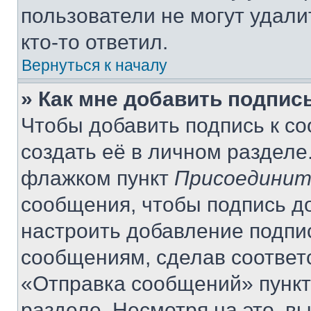
пользователи не могут удали
кто-то ответил.
Вернуться к началу
» Как мне добавить подпис
Чтобы добавить подпись к с
создать её в личном разделе
флажком пункт
Присоединит
сообщения, чтобы подпись д
настроить добавление подпи
сообщениям, сделав соответ
«Отправка сообщений» пункт
разделе. Несмотря на это, в