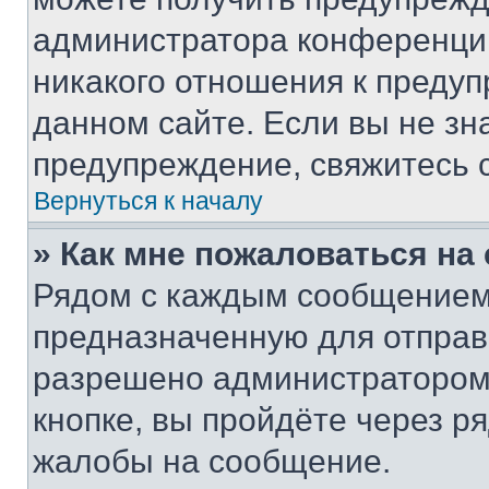
администратора конференции
никакого отношения к преду
данном сайте. Если вы не зна
предупреждение, свяжитесь 
Вернуться к началу
» Как мне пожаловаться н
Рядом с каждым сообщением 
предназначенную для отправк
разрешено администратором
кнопке, вы пройдёте через р
жалобы на сообщение.