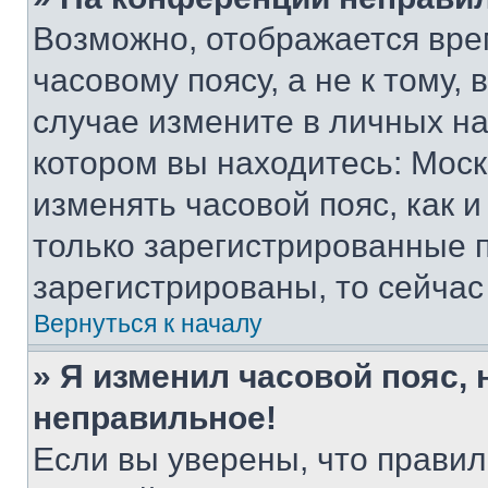
Возможно, отображается вре
часовому поясу, а не к тому,
случае измените в личных нас
котором вы находитесь: Москва
изменять часовой пояс, как и
только зарегистрированные п
зарегистрированы, то сейчас
Вернуться к началу
» Я изменил часовой пояс, 
неправильное!
Если вы уверены, что правил