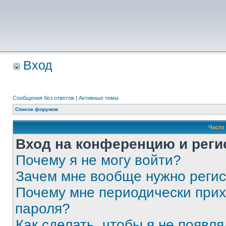
Вход
Сообщения без ответов
|
Активные темы
Список форумов
Часто
Вход на конференцию и реги
Почему я не могу войти?
Зачем мне вообще нужно реги
Почему мне периодически прих
пароля?
Как сделать, чтобы я не появля