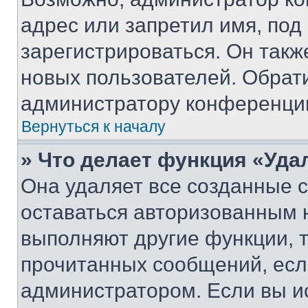
адрес или запретил имя, под
зарегистрироваться. Он такж
новых пользователей. Обрат
администратору конференци
Вернуться к началу
» Что делает функция «Уда
Она удаляет все созданные c
оставаться авторизованным н
выполняют другие функции, 
прочитанных сообщений, есл
администратором. Если вы и