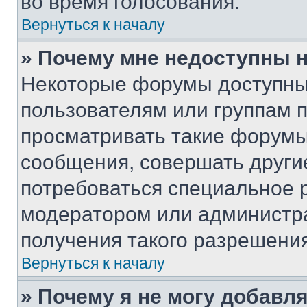
во время голосования.
Вернуться к началу
» Почему мне недоступны
Некоторые форумы доступны
пользователям или группам 
просматривать такие форумы,
сообщения, совершать други
потребоваться специальное 
модератором или администр
получения такого разрешения
Вернуться к началу
» Почему я не могу добавл