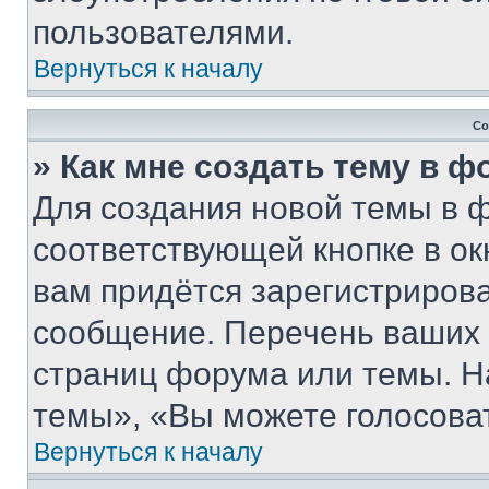
пользователями.
Вернуться к началу
Со
» Как мне создать тему в 
Для создания новой темы в 
соответствующей кнопке в о
вам придётся зарегистрирова
сообщение. Перечень ваших 
страниц форума или темы. Н
темы», «Вы можете голосовать
Вернуться к началу