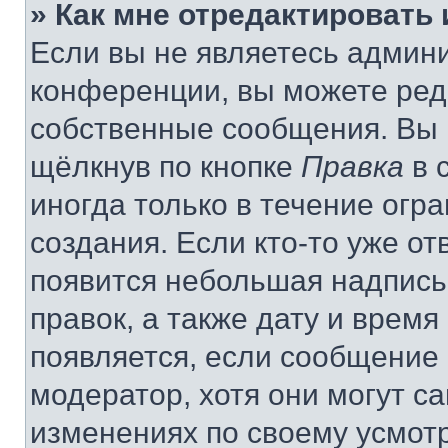
» Как мне отредактировать
Если вы не являетесь админ
конференции, вы можете реда
собственные сообщения. Вы 
щёлкнув по кнопке
Правка
в 
иногда только в течение огр
создания. Если кто-то уже от
появится небольшая надпись,
правок, а также дату и время
появляется, если сообщение
модератор, хотя они могут с
изменениях по своему усмот