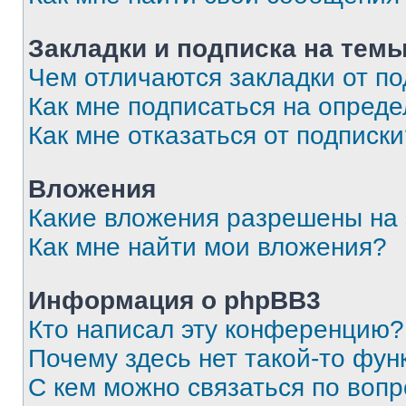
Закладки и подписка на тем
Чем отличаются закладки от п
Как мне подписаться на опред
Как мне отказаться от подписк
Вложения
Какие вложения разрешены на
Как мне найти мои вложения?
Информация о phpBB3
Кто написал эту конференцию?
Почему здесь нет такой-то фун
С кем можно связаться по вопр