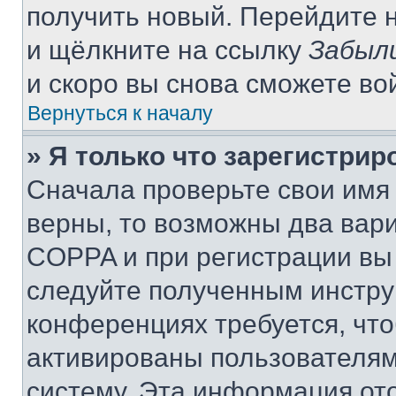
получить новый. Перейдите 
и щёлкните на ссылку
Забыл
и скоро вы снова сможете во
Вернуться к началу
» Я только что зарегистрир
Сначала проверьте свои имя 
верны, то возможны два вар
COPPA и при регистрации вы 
следуйте полученным инстру
конференциях требуется, чт
активированы пользователям
систему. Эта информация от