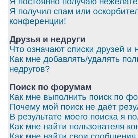
Я постоянно получаю нежелат
Я получил спам или оскорбитель
конференции!
Друзья и недруги
Что означают списки друзей и 
Как мне добавлять/удалять пол
недругов?
Поиск по форумам
Как мне выполнить поиск по ф
Почему мой поиск не даёт резу
В результате моего поиска я п
Как мне найти пользователя к
Как мне найти свои сообщения