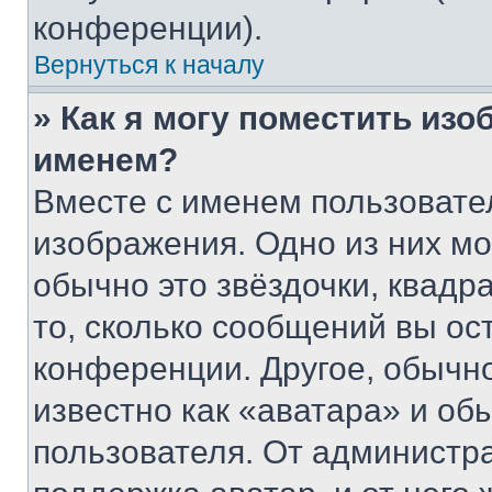
конференции).
Вернуться к началу
» Как я могу поместить из
именем?
Вместе с именем пользовател
изображения. Одно из них мо
обычно это звёздочки, квадр
то, сколько сообщений вы ос
конференции. Другое, обычн
известно как «аватара» и об
пользователя. От администра