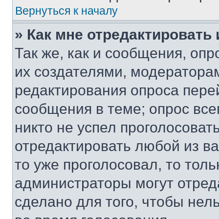
Вернуться к началу
» Как мне отредактировать
Так же, как и сообщения, оп
их создателями, модератора
редактирования опроса пере
сообщения в теме; опрос все
никто не успел проголосоват
отредактировать любой из ва
то уже проголосовал, то тол
администраторы могут отреда
сделано для того, чтобы нел