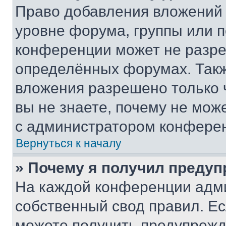
Право добавления вложений 
уровне форума, группы или 
конференции может не разр
определённых форумах. Такж
вложения разрешено только 
вы не знаете, почему не мож
с администратором конфере
Вернуться к началу
» Почему я получил преду
На каждой конференции адм
собственный свод правил. Е
можете получить предупрежде