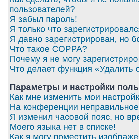
пользователей?
Я забыл пароль!
Я только что зарегистрировался
Я давно зарегистрирован, но б
Что такое COPPA?
Почему я не могу зарегистриро
Что делает функция «Удалить 
Параметры и настройки поль
Как мне изменить мои настрой
На конференции неправильное
Я изменил часовой пояс, но вр
Моего языка нет в списке!
Как я могу поместить изображ