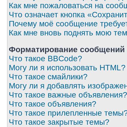
Как мне пожаловаться на сооб
Что означает кнопка «Сохрани
Почему моё сообщение требуе
Как мне вновь поднять мою те
Форматирование сообщений 
Что такое BBCode?
Могу ли я использовать HTML?
Что такое смайлики?
Могу ли я добавлять изображе
Что такое важные объявления
Что такое объявления?
Что такое прилепленные темы
Что такое закрытые темы?