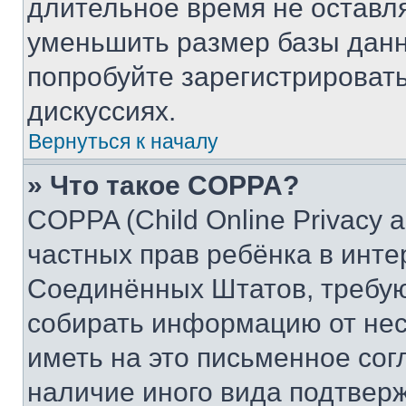
длительное время не остав
уменьшить размер базы данн
попробуйте зарегистрировать
дискуссиях.
Вернуться к началу
» Что такое COPPA?
COPPA (Child Online Privacy a
частных прав ребёнка в интер
Соединённых Штатов, требую
собирать информацию от не
иметь на это письменное сог
наличие иного вида подтверж