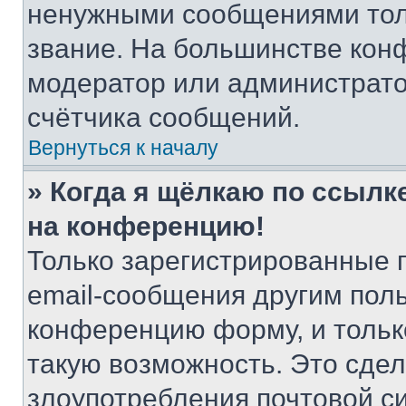
ненужными сообщениями толь
звание. На большинстве кон
модератор или администрато
счётчика сообщений.
Вернуться к началу
» Когда я щёлкаю по ссылке
на конференцию!
Только зарегистрированные 
email-сообщения другим пол
конференцию форму, и тольк
такую возможность. Это сдел
злоупотребления почтовой 