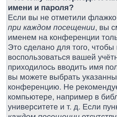
имени и пароля?
Если вы не отметили флажко
при каждом посещении
, вы 
именем на конференции толь
Это сделано для того, чтобы 
воспользоваться вашей учётн
приходилось вводить имя пол
вы можете выбрать указанный
конференцию. Не рекомендуе
компьютере, например в библ
университете и т. д. Если пу
каждом посещении
отсутству