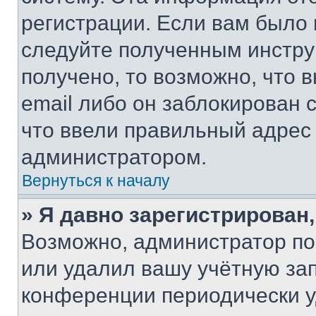
регистрации. Если вам было
следуйте полученным инстру
получено, то возможно, что 
email либо он заблокирован 
что ввели правильный адрес 
администратором.
Вернуться к началу
» Я давно зарегистрирован,
Возможно, администратор по
или удалил вашу учётную зап
конференции периодически у