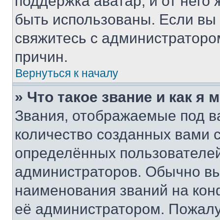
поддержка аватар, и от него 
быть использованы. Если вы
свяжитесь с администраторо
причин.
Вернуться к началу
» Что такое звание и как я 
Звания, отображаемые под 
количество созданных вами
определённых пользователей
администраторов. Обычно в
наименования званий на кон
её администратором. Пожалу