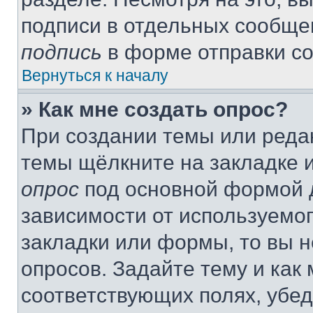
подписи в отдельных сообще
подпись
в форме отправки с
Вернуться к началу
» Как мне создать опрос?
При создании темы или реда
темы щёлкните на закладке 
опрос
под основной формой д
зависимости от используемог
закладки или формы, то вы н
опросов. Задайте тему и как
соответствующих полях, убе