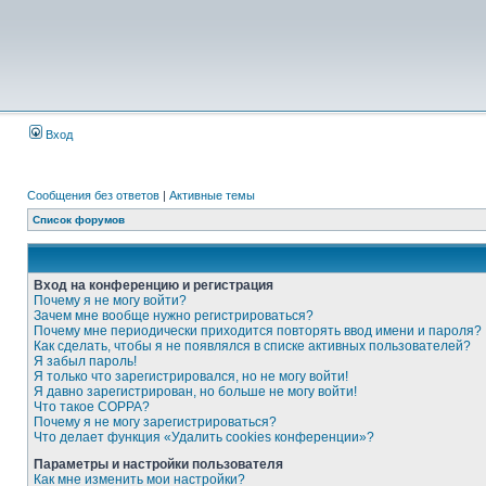
Вход
Сообщения без ответов
|
Активные темы
Список форумов
Вход на конференцию и регистрация
Почему я не могу войти?
Зачем мне вообще нужно регистрироваться?
Почему мне периодически приходится повторять ввод имени и пароля?
Как сделать, чтобы я не появлялся в списке активных пользователей?
Я забыл пароль!
Я только что зарегистрировался, но не могу войти!
Я давно зарегистрирован, но больше не могу войти!
Что такое COPPA?
Почему я не могу зарегистрироваться?
Что делает функция «Удалить cookies конференции»?
Параметры и настройки пользователя
Как мне изменить мои настройки?