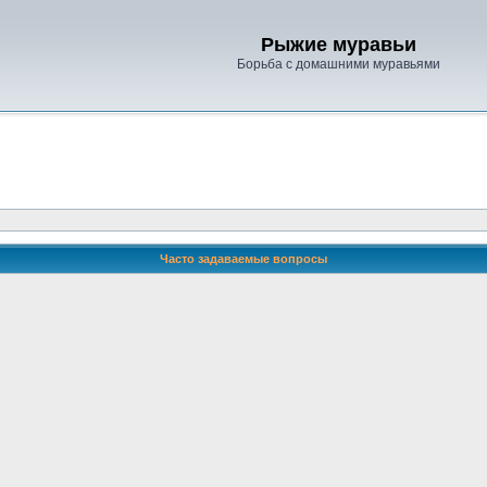
Рыжие муравьи
Борьба с домашними муравьями
Часто задаваемые вопросы