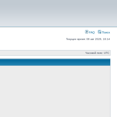
FAQ
Поиск
Текущее время: 08 авг 2026, 16:14
Часовой пояс: UTC