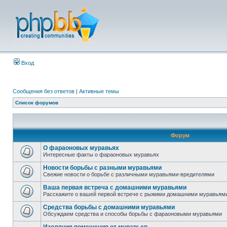
Вход
Сообщения без ответов
|
Активные темы
Список форумов
Форум
О фараоновых муравьях
Интересные факты о фараоновых муравьях
Новости борьбы с разными муравьями
Свежие новости о борьбе с различными муравьями-вредителями
Ваша первая встреча с домашними муравьями
Расскажите о вашей первой встрече с рыжими домашними муравьями
Средства борьбы с домашними муравьями
Обсуждаем средства и способы борьбы с фараоновыми муравьями