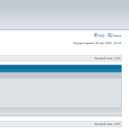
FAQ
Поиск
Текущее время: 08 авг 2026, 15:44
Часовой пояс: UTC
Часовой пояс: UTC