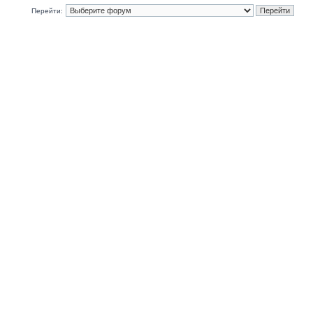
Перейти: