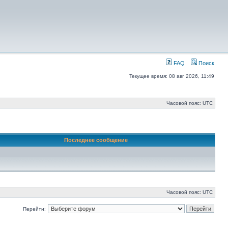
FAQ
Поиск
Текущее время: 08 авг 2026, 11:49
Часовой пояс: UTC
Последнее сообщение
Часовой пояс: UTC
Перейти: