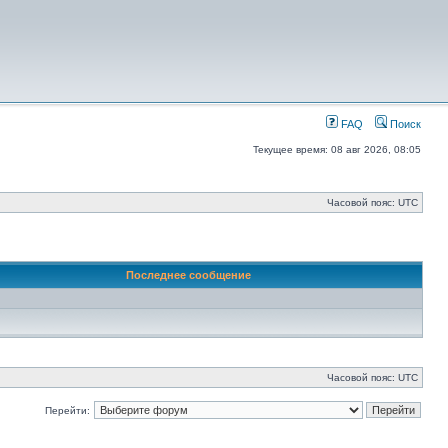
FAQ
Поиск
Текущее время: 08 авг 2026, 08:05
Часовой пояс: UTC
Последнее сообщение
Часовой пояс: UTC
Перейти: