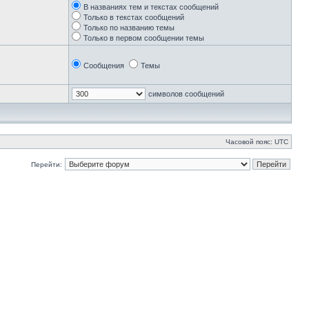
В названиях тем и текстах сообщений
Только в текстах сообщений
Только по названию темы
Только в первом сообщении темы
Сообщения
Темы
символов сообщений
Часовой пояс: UTC
Перейти: