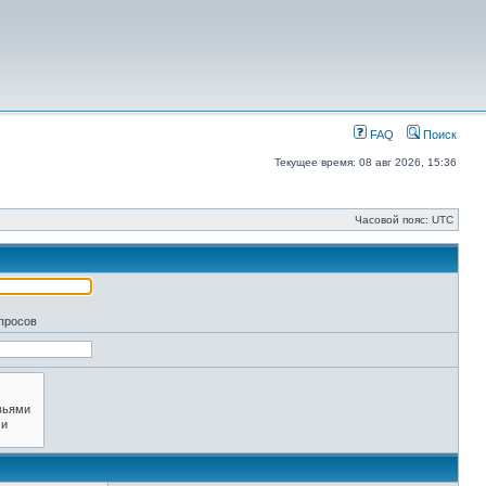
FAQ
Поиск
Текущее время: 08 авг 2026, 15:36
Часовой пояс: UTC
апросов