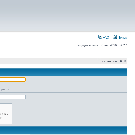
FAQ
Поиск
Текущее время: 06 авг 2026, 09:27
Часовой пояс: UTC
апросов