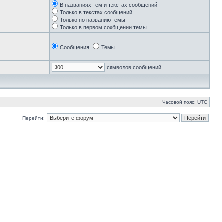
В названиях тем и текстах сообщений
Только в текстах сообщений
Только по названию темы
Только в первом сообщении темы
Сообщения
Темы
символов сообщений
Часовой пояс: UTC
Перейти: