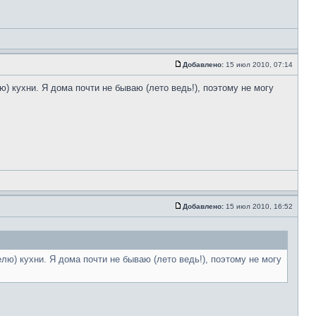
Добавлено:
15 июл 2010, 07:14
) кухни. Я дома почти не бываю (лето ведь!), поэтому не могу
Добавлено:
15 июл 2010, 16:52
лю) кухни. Я дома почти не бываю (лето ведь!), поэтому не могу