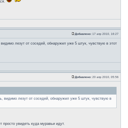
тся.
Добавлено:
17 апр 2010, 16:27
видимо лезут от соседей, обнаружил уже 5 штук, чувствую в этот
Добавлено:
20 апр 2010, 05:56
, видимо лезут от соседей, обнаружил уже 5 штук, чувствую в
т просто увидеть куда муравьи идут.