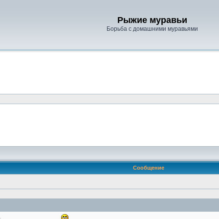
Рыжие муравьи
Борьба с домашними муравьями
Сообщение