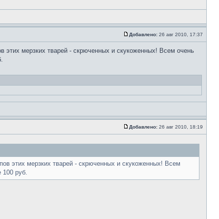
Добавлено:
26 авг 2010, 17:37
 этих мерзких тварей - скрюченных и скукоженных! Всем очень
.
Добавлено:
26 авг 2010, 18:19
ов этих мерзких тварей - скрюченных и скукоженных! Всем
 100 руб.