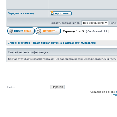
Вернуться к началу
Показать сообщения за:
Поле 
Страница
1
из
3
[ Сообщений: 29 ]
Список форумов
»
Ваша первая встреча с домашними муравьями
Кто сейчас на конференции
Сейчас этот форум просматривают: нет зарегистрированных пользователей и гости:
Найти:
Создано на основе
Рус