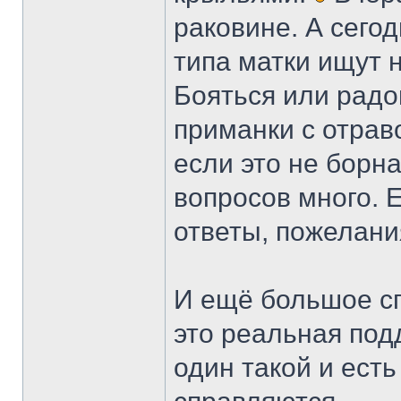
раковине. А сегод
типа матки ищут 
Бояться или радо
приманки с отрав
если это не борна
вопросов много. Е
ответы, пожелани
И ещё большое сп
это реальная подд
один такой и есть