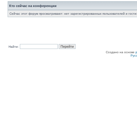
Кто сейчас на конференции
Сейчас этот форум просматривают: нет зарегистрированных пользователей и гости:
Найти:
Создано на основе
Рус