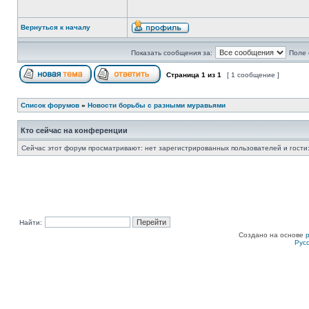
Вернуться к началу
Показать сообщения за:
Поле 
Страница
1
из
1
[ 1 сообщение ]
Список форумов
»
Новости борьбы с разными муравьями
Кто сейчас на конференции
Сейчас этот форум просматривают: нет зарегистрированных пользователей и гости:
Найти:
Создано на основе
Рус