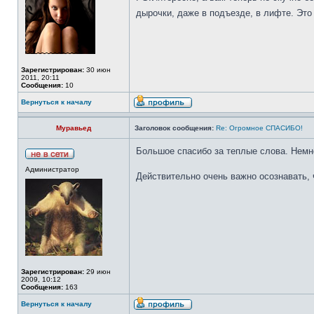
дырочки, даже в подъезде, в лифте. Это 
Зарегистрирован:
30 июн
2011, 20:11
Сообщения:
10
Вернуться к началу
Муравьед
Заголовок сообщения:
Re: Огромное СПАСИБО!
Большое спасибо за теплые слова. Немно
Администратор
Действительно очень важно осознавать, ч
Зарегистрирован:
29 июн
2009, 10:12
Сообщения:
163
Вернуться к началу