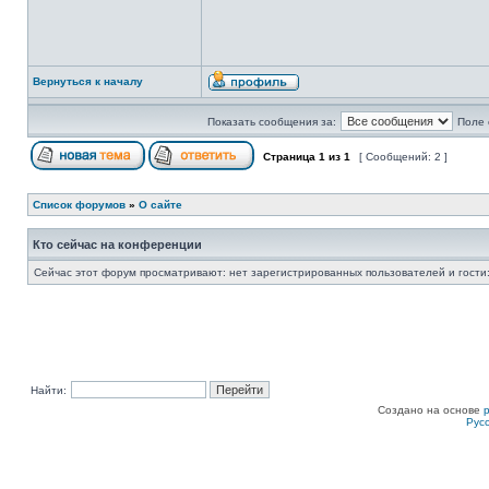
Вернуться к началу
Показать сообщения за:
Поле 
Страница
1
из
1
[ Сообщений: 2 ]
Список форумов
»
О сайте
Кто сейчас на конференции
Сейчас этот форум просматривают: нет зарегистрированных пользователей и гости:
Найти:
Создано на основе
Рус