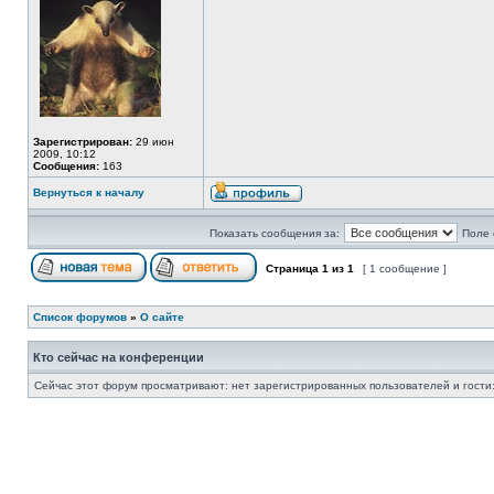
Зарегистрирован:
29 июн
2009, 10:12
Сообщения:
163
Вернуться к началу
Показать сообщения за:
Поле 
Страница
1
из
1
[ 1 сообщение ]
Список форумов
»
О сайте
Кто сейчас на конференции
Сейчас этот форум просматривают: нет зарегистрированных пользователей и гости: