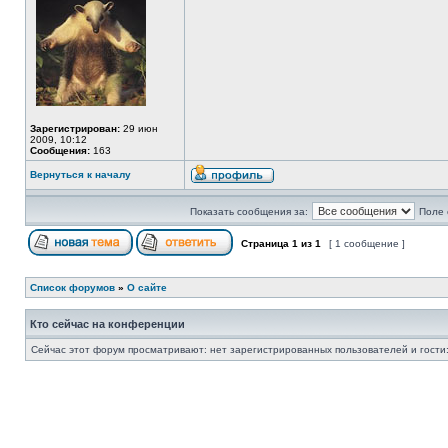
Зарегистрирован:
29 июн
2009, 10:12
Сообщения:
163
Вернуться к началу
Показать сообщения за:
Поле 
Страница
1
из
1
[ 1 сообщение ]
Список форумов
»
О сайте
Кто сейчас на конференции
Сейчас этот форум просматривают: нет зарегистрированных пользователей и гости: