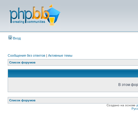
Вход
Сообщения без ответов
|
Активные темы
Список форумов
В этом фор
Список форумов
Создано на основе
Рус