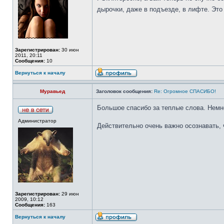
дырочки, даже в подъезде, в лифте. Это 
Зарегистрирован:
30 июн
2011, 20:11
Сообщения:
10
Вернуться к началу
Муравьед
Заголовок сообщения:
Re: Огромное СПАСИБО!
Большое спасибо за теплые слова. Немно
Администратор
Действительно очень важно осознавать, ч
Зарегистрирован:
29 июн
2009, 10:12
Сообщения:
163
Вернуться к началу