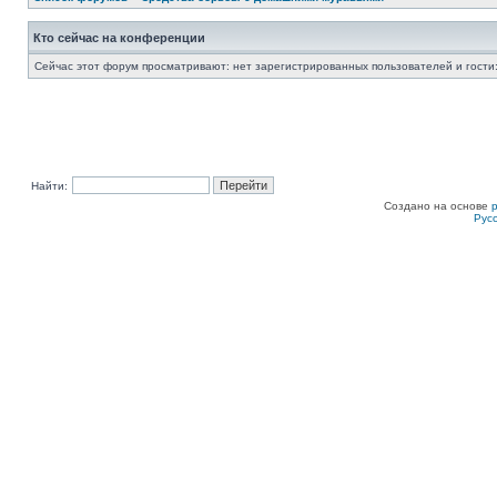
Кто сейчас на конференции
Сейчас этот форум просматривают: нет зарегистрированных пользователей и гости:
Найти:
Создано на основе
Рус