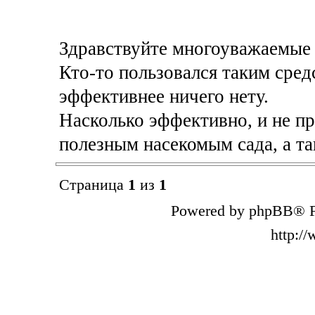
Здравствуйте многоуважаемые
Кто-то пользовался таким сред
эффективнее ничего нету.
Насколько эффективно, и не пр
полезным насекомым сада, а та
Страница
1
из
1
Powered by phpBB® F
http:/