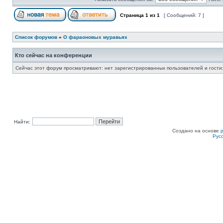
Страница
1
из
1
[ Сообщений: 7 ]
Список форумов
»
О фараоновых муравьях
Кто сейчас на конференции
Сейчас этот форум просматривают: нет зарегистрированных пользователей и гости:
Найти:
Создано на основе
Рус