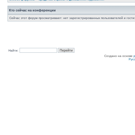
Кто сейчас на конференции
Сейчас этот форум просматривают: нет зарегистрированных пользователей и гости:
Найти:
Создано на основе
Рус